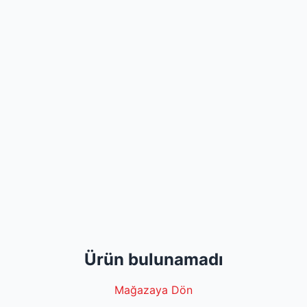
Ürün bulunamadı
Mağazaya Dön