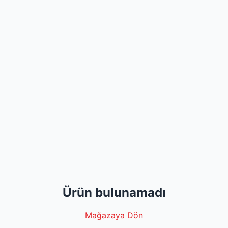
Ürün bulunamadı
Mağazaya Dön