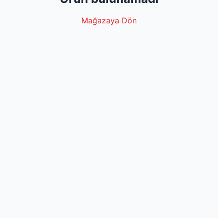
Mağazaya Dön