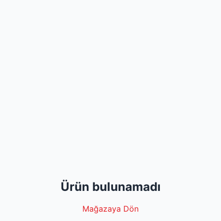
Ürün bulunamadı
Mağazaya Dön