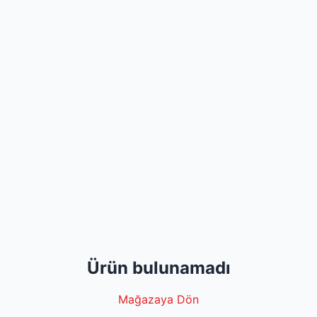
Ürün bulunamadı
Mağazaya Dön