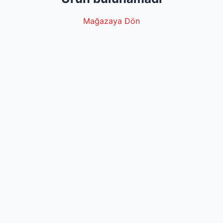
Mağazaya Dön