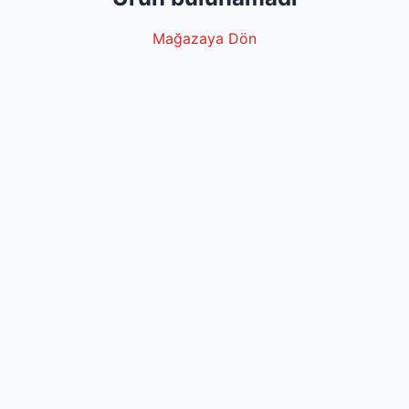
Mağazaya Dön